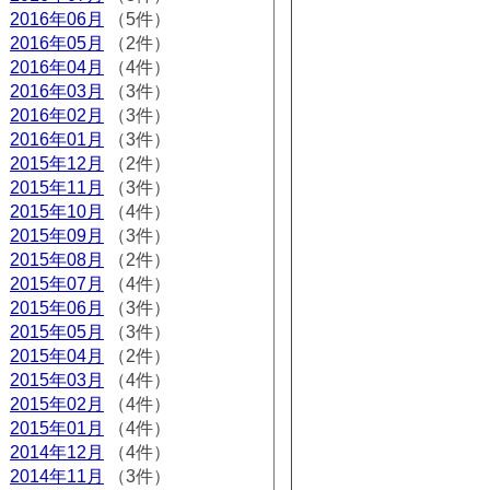
2016年06月
（5件）
2016年05月
（2件）
2016年04月
（4件）
2016年03月
（3件）
2016年02月
（3件）
2016年01月
（3件）
2015年12月
（2件）
2015年11月
（3件）
2015年10月
（4件）
2015年09月
（3件）
2015年08月
（2件）
2015年07月
（4件）
2015年06月
（3件）
2015年05月
（3件）
2015年04月
（2件）
2015年03月
（4件）
2015年02月
（4件）
2015年01月
（4件）
2014年12月
（4件）
2014年11月
（3件）