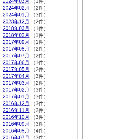
2024年03月
（1件）
2024年02月
（2件）
2024年01月
（3件）
2023年12月
（2件）
2018年03月
（1件）
2018年02月
（1件）
2017年09月
（1件）
2017年08月
（2件）
2017年07月
（2件）
2017年06月
（1件）
2017年05月
（2件）
2017年04月
（3件）
2017年03月
（2件）
2017年02月
（3件）
2017年01月
（3件）
2016年12月
（3件）
2016年11月
（2件）
2016年10月
（3件）
2016年09月
（3件）
2016年08月
（4件）
2016年07月
（3件）