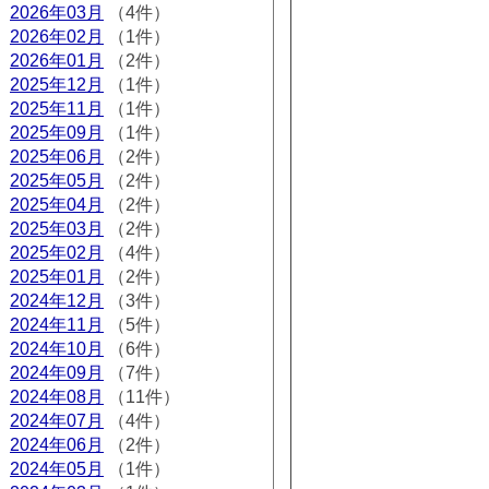
2026年03月
（4件）
2026年02月
（1件）
2026年01月
（2件）
2025年12月
（1件）
2025年11月
（1件）
2025年09月
（1件）
2025年06月
（2件）
2025年05月
（2件）
2025年04月
（2件）
2025年03月
（2件）
2025年02月
（4件）
2025年01月
（2件）
2024年12月
（3件）
2024年11月
（5件）
2024年10月
（6件）
2024年09月
（7件）
2024年08月
（11件）
2024年07月
（4件）
2024年06月
（2件）
2024年05月
（1件）