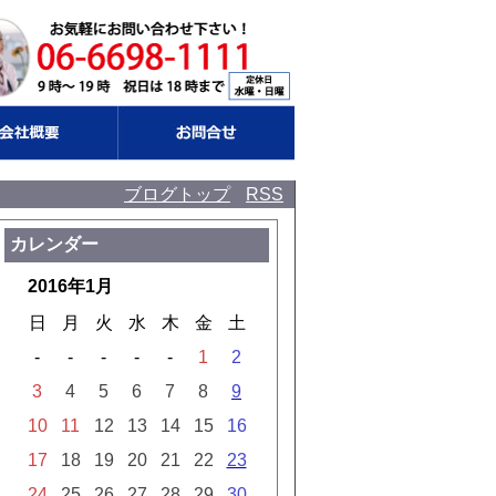
ブログトップ
RSS
カレンダー
2016年1月
日
月
火
水
木
金
土
-
-
-
-
-
1
2
3
4
5
6
7
8
9
10
11
12
13
14
15
16
17
18
19
20
21
22
23
24
25
26
27
28
29
30