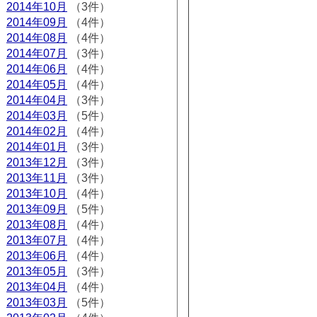
2014年10月
（3件）
2014年09月
（4件）
2014年08月
（4件）
2014年07月
（3件）
2014年06月
（4件）
2014年05月
（4件）
2014年04月
（3件）
2014年03月
（5件）
2014年02月
（4件）
2014年01月
（3件）
2013年12月
（3件）
2013年11月
（3件）
2013年10月
（4件）
2013年09月
（5件）
2013年08月
（4件）
2013年07月
（4件）
2013年06月
（4件）
2013年05月
（3件）
2013年04月
（4件）
2013年03月
（5件）