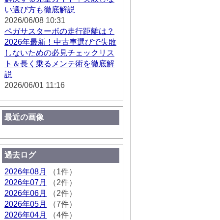
い選び方も徹底解説
2026/06/08 10:31
ペガサスターボの走行距離は？
2026年最新！中古車選びで失敗
しないための必見チェックリス
ト＆長く乗るメンテ術を徹底解
説
2026/06/01 11:16
最近の画像
過去ログ
2026年08月
（1件）
2026年07月
（2件）
2026年06月
（2件）
2026年05月
（7件）
2026年04月
（4件）