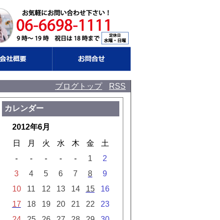
ブログトップ
RSS
カレンダー
2012年6月
日
月
火
水
木
金
土
-
-
-
-
-
1
2
3
4
5
6
7
8
9
10
11
12
13
14
15
16
17
18
19
20
21
22
23
24
25
26
27
28
29
30