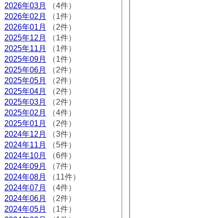
2026年03月
（4件）
2026年02月
（1件）
2026年01月
（2件）
2025年12月
（1件）
2025年11月
（1件）
2025年09月
（1件）
2025年06月
（2件）
2025年05月
（2件）
2025年04月
（2件）
2025年03月
（2件）
2025年02月
（4件）
2025年01月
（2件）
2024年12月
（3件）
2024年11月
（5件）
2024年10月
（6件）
2024年09月
（7件）
2024年08月
（11件）
2024年07月
（4件）
2024年06月
（2件）
2024年05月
（1件）