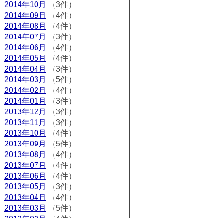
2014年10月
（3件）
2014年09月
（4件）
2014年08月
（4件）
2014年07月
（3件）
2014年06月
（4件）
2014年05月
（4件）
2014年04月
（3件）
2014年03月
（5件）
2014年02月
（4件）
2014年01月
（3件）
2013年12月
（3件）
2013年11月
（3件）
2013年10月
（4件）
2013年09月
（5件）
2013年08月
（4件）
2013年07月
（4件）
2013年06月
（4件）
2013年05月
（3件）
2013年04月
（4件）
2013年03月
（5件）