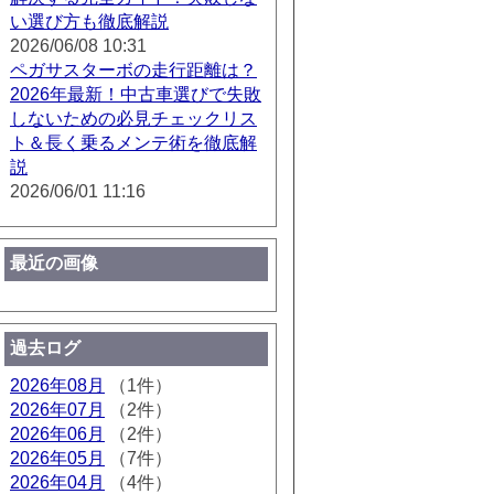
い選び方も徹底解説
2026/06/08 10:31
ペガサスターボの走行距離は？
2026年最新！中古車選びで失敗
しないための必見チェックリス
ト＆長く乗るメンテ術を徹底解
説
2026/06/01 11:16
最近の画像
過去ログ
2026年08月
（1件）
2026年07月
（2件）
2026年06月
（2件）
2026年05月
（7件）
2026年04月
（4件）