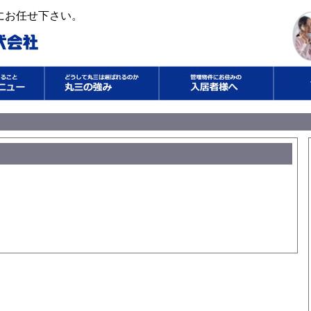
にお任せ下さい。