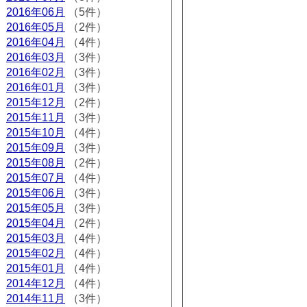
2016年06月
（5件）
2016年05月
（2件）
2016年04月
（4件）
2016年03月
（3件）
2016年02月
（3件）
2016年01月
（3件）
2015年12月
（2件）
2015年11月
（3件）
2015年10月
（4件）
2015年09月
（3件）
2015年08月
（2件）
2015年07月
（4件）
2015年06月
（3件）
2015年05月
（3件）
2015年04月
（2件）
2015年03月
（4件）
2015年02月
（4件）
2015年01月
（4件）
2014年12月
（4件）
2014年11月
（3件）