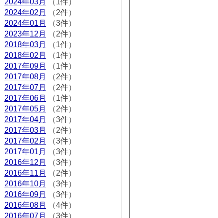
2024年03月
（1件）
2024年02月
（2件）
2024年01月
（3件）
2023年12月
（2件）
2018年03月
（1件）
2018年02月
（1件）
2017年09月
（1件）
2017年08月
（2件）
2017年07月
（2件）
2017年06月
（1件）
2017年05月
（2件）
2017年04月
（3件）
2017年03月
（2件）
2017年02月
（3件）
2017年01月
（3件）
2016年12月
（3件）
2016年11月
（2件）
2016年10月
（3件）
2016年09月
（3件）
2016年08月
（4件）
2016年07月
（3件）