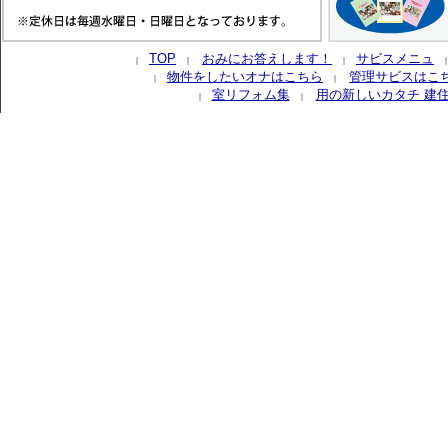
TOP
おみにお答えします！
サビスメニュ
｜
｜
｜
物件をしたいオナはこちら
管理サビスはこ
｜
｜
室リフォム集
用の新しいカタチ 建
｜
｜