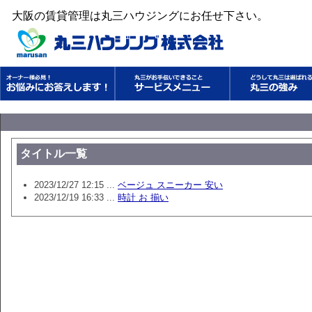
大阪の賃貸管理は丸三ハウジングにお任せ下さい。
タイトル一覧
2023/12/27 12:15 ...
ベージュ スニーカー 安い
2023/12/19 16:33 ...
時計 お 揃い