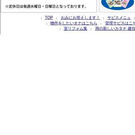
TOP
おみにお答えします！
サビスメニュ
｜
｜
｜
物件をしたいオナはこちら
管理サビスはこ
｜
｜
室リフォム集
用の新しいカタチ 建
｜
｜