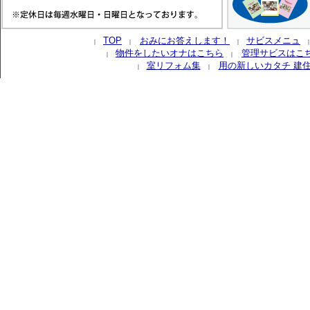
TOP
おみにお答えします！
サビスメニュ
｜
｜
｜
物件をしたいオナはこちら
管理サビスはこ
｜
｜
室リフォム集
用の新しいカタチ 建
｜
｜