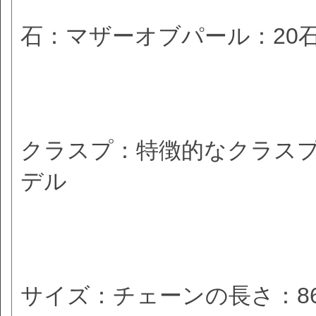
石：マザーオブパール：20
クラスプ：特徴的なクラス
デル
サイズ：チェーンの長さ：86