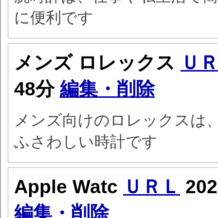
に便利です
メンズ ロレックス
Ｕ
48分
編集・削除
メンズ向けのロレックスは
ふさわしい時計です
Apple Watc
ＵＲＬ
20
編集・削除