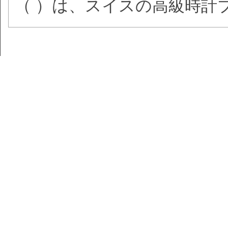
（ ）は、スイスの高級時計