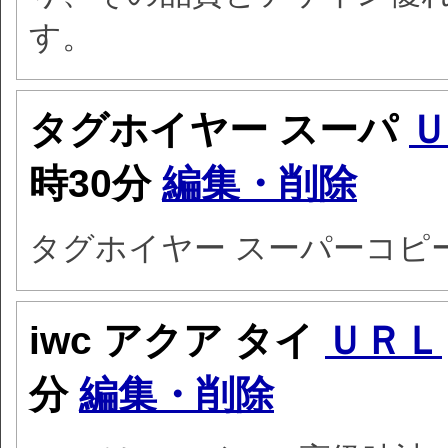
す。
タグホイヤー スーパ
Ｕ
時30分
編集・削除
タグホイヤー スーパーコピ
iwc アクア タイ
ＵＲＬ
分
編集・削除