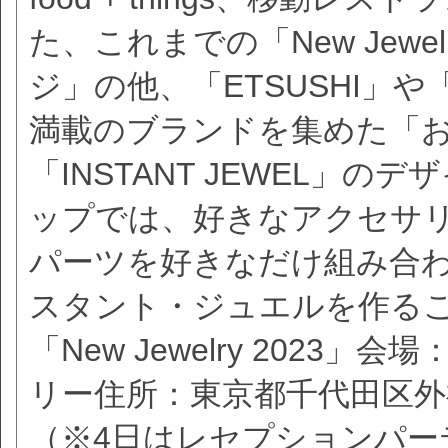
た、これまでの「New Jew
ジ」の他、「ETSUSHI」や「
満載のブランドを集めた「
「INSTANT JEWEL」
ップでは、好きなアクセサ
パーツを好きなだけ組み合
スタント・ジュエルを作る
「New Jewelry 2023」会場：
リー住所：東京都千代田区外神田
（※4日はレセプションパーテ