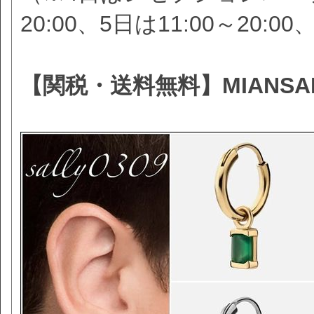
20:00、5日は11:00～20:0
【関税・送料無料】MIANSAI