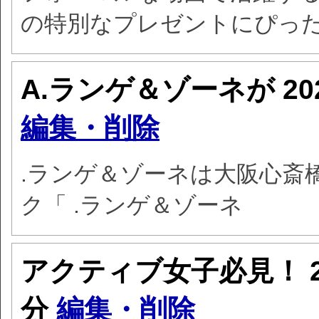
の特別なプレゼントにぴっ
A.ランゲ＆ゾーネが
2
編集・削除
.ランゲ＆ゾーネは大阪心斎
ク「 .ランゲ＆ゾーネ
アクティブ女子必見！
分
編集・削除