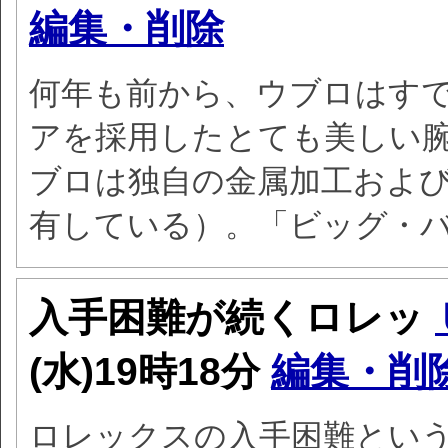
編集・削除
何年も前から、ウブロはす
アを採用したとても美しい
ブロは独自の金属加工およ
有している）。「ビッグ・
入手困難が続くロレッ
(水)19時18分
編集・削
ロレックスの入手困難とい