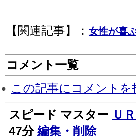
【関連記事】：
女性が喜
コメント一覧
この記事にコメントを
スピード マスター
ＵＲ
47分
編集・削除