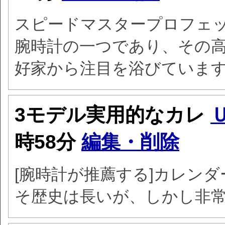
スピードマスタープロフェ
腕時計の一つであり、その
好家から注目を浴びていま
3モデル実用的なカレ
時58分
編集・削除
[腕時計が推薦する]カレンダ
そ歴史は長いが、しかし非