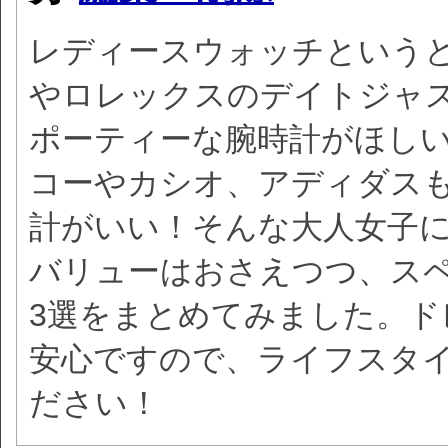
レディースウォッチという
やロレックスのデイトジャ
ポーティーな腕時計がほし
コーやカシオ、アディダス
計がいい！そんな大人女子
バリューはおさえつつ、ス
3選をまとめてみました。
安心ですので、ライフスタ
ださい！