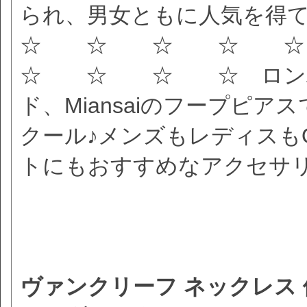
られ、男女ともに人気を得
☆ ☆ ☆ ☆ 
☆ ☆ ☆ ☆ ロンハ
ド、Miansaiのフープピ
クール♪メンズもレディスも
トにもおすすめなアクセサ
ヴァンクリーフ ネックレス