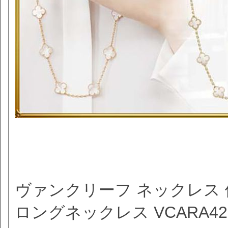
ヴァンクリーフ ネックレス
ロングネックレス VCARA42