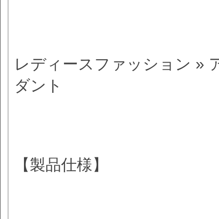
レディースファッション » 
ダント
【製品仕様】