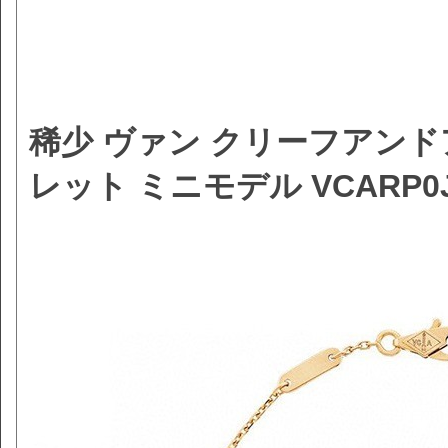
稀少 ヴァン クリーフアンド
レット ミニモデル VCARP0J