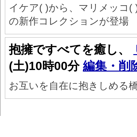
イケア( )から、マリメッコ
の新作コレクションが登場
抱擁ですべてを癒し、
(土)10時00分
編集・削
お互いを自在に抱きしめる