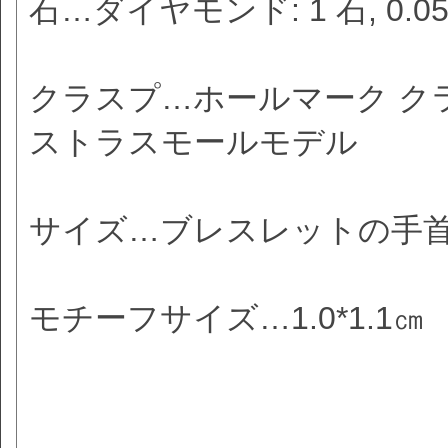
石…ダイヤモンド: 1 石, 0.
クラスプ…ホールマーク ク
ストラスモールモデル
サイズ…ブレスレットの手首の
モチーフサイズ…1.0*1.1㎝