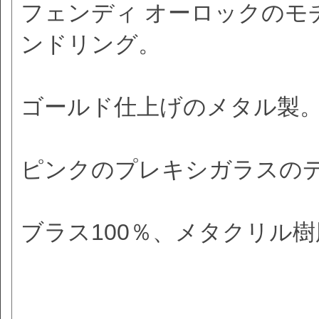
フェンディ オーロックのモ
ンドリング。
ゴールド仕上げのメタル製
ピンクのプレキシガラスの
ブラス100％、メタクリル樹