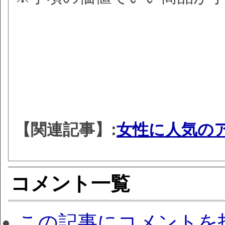
【関連記事】:
女性に人気の
コメント一覧
この記事にコメントを