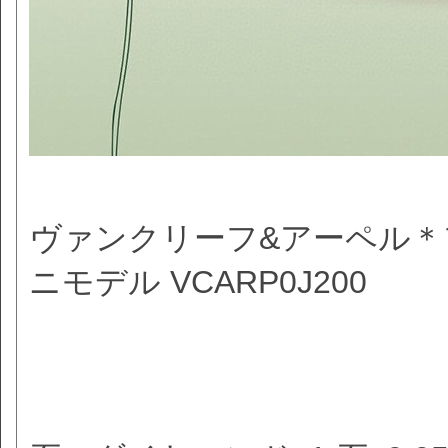
ヴァンクリーフ&アーペル＊
ニモデル VCARP0J200