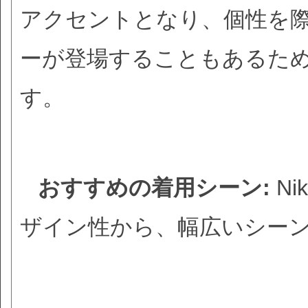
アクセントとなり、個性を
ーが登場することもあるた
す。
おすすめの着用シーン:
Ni
ザイン性から、幅広いシー