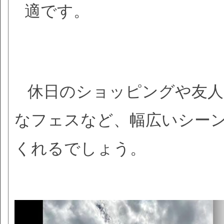
適です。
休日のショッピングや友
なフェスなど、幅広いシー
くれるでしょう。