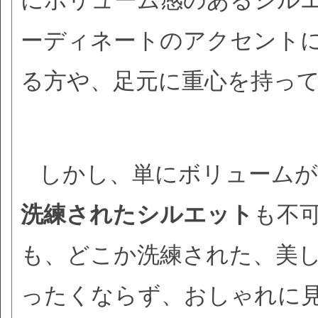
にボリューム感のあるシル
ーディネートのアクセント
る方や、足元に重心を持っ
しかし、単にボリューム
洗練されたシルエット
も不
も、どこか洗練された、美
ったくならず、おしゃれに