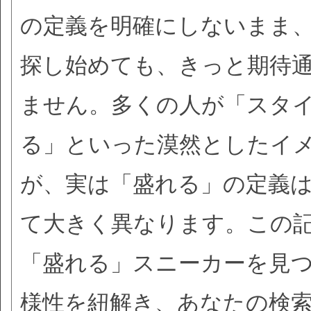
の定義を明確にしないまま
探し始めても、きっと期待
ません。多くの人が「スタ
る」といった漠然としたイ
が、実は「盛れる」の定義
て大きく異なります。この
「盛れる」スニーカーを見
様性を紐解き、あなたの検