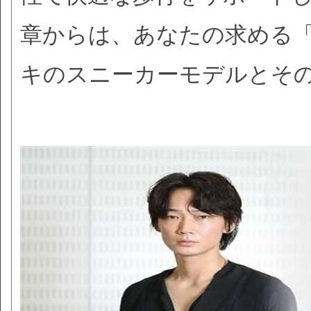
章からは、あなたの求める
キのスニーカーモデルとそ