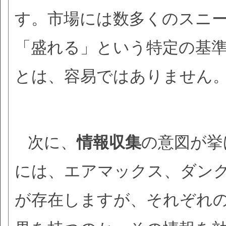
す。市場には数多くのスニ
「盛れる」という特定の基
とは、容易ではありません
次に、
情報収集
の意図が挙
には、エアマックス、ダンク
が存在しますが、それぞれ