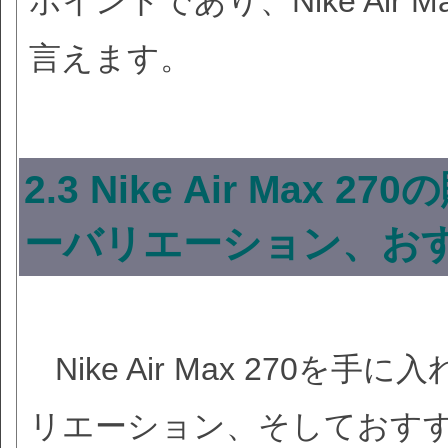
ポイントであり、Nike Air
言えます。
2.3 Nike Air Ma
ーバリエーション、お
Nike Air Max 27
リエーション、そしておす