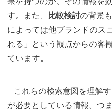
果を持つのか、その情報を
す。また、
比較検討
の背景
によっては他ブランドのス
れる」という観点からの客
ています。
これらの検索意図を理解す
が必要としている情報、つ