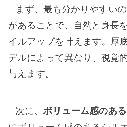
まず、最も分かりやすい
があることで、自然と身長
イルアップを叶えます。厚
デルによって異なり、視覚
与えます。
次に、
ボリューム感のある