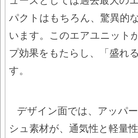
ューズとしては過去最大の
パクトはもちろん、驚異的
います。このエアユニット
プ効果をもたらし、「盛れ
す。
デザイン面では、アッパ
シュ素材が、通気性と軽量