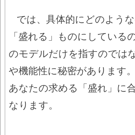
では、具体的にどのような
「盛れる」ものにしている
のモデルだけを指すのでは
や機能性に秘密があります
あなたの求める「盛れ」に
なります。