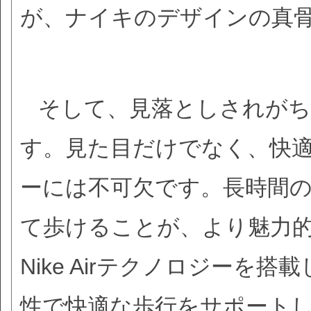
が、ナイキのデザインの真
そして、見落としされが
す。見た目だけでなく、快
ーには不可欠です。長時間
て歩けることが、より魅力
Nike Airテクノロジー
性で快適な歩行をサポート