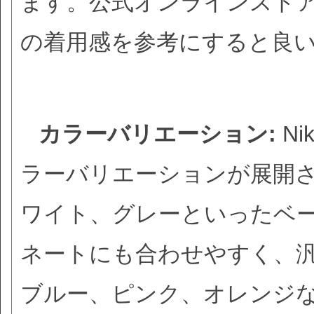
ます。公式オンラインスト
の着用感を参考にすると良
カラーバリエーション:
Ni
ラーバリエーションが展開
ワイト、グレーといったベ
ネートにも合わせやすく、
ブルー、ピンク、オレンジ