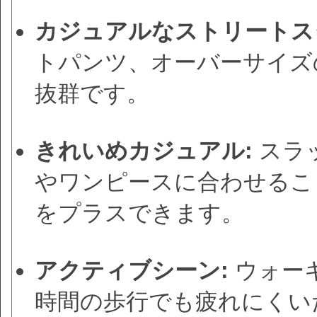
カジュアルなストリートス
トパンツ、オーバーサイズ
抜群です。
きれいめカジュアル:
スラ
やワンピースに合わせるこ
をプラスできます。
アクティブシーン:
ウォー
時間の歩行でも疲れにくい