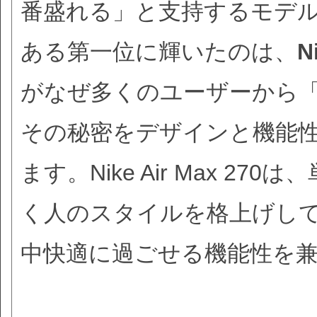
番盛れる」と支持するモデ
ある第一位に輝いたのは、
N
がなぜ多くのユーザーから
その秘密をデザインと機能
ます。Nike Air Max 
く人のスタイルを格上げし
中快適に過ごせる機能性を