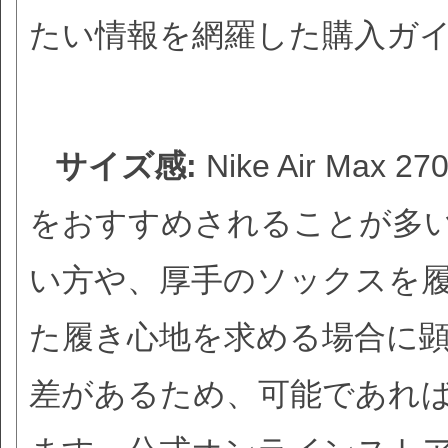
たい情報を網羅した購入ガ
サイズ感:
Nike Air M
をおすすめされることが多
い方や、厚手のソックスを
た履き心地を求める場合に
差があるため、可能であれ