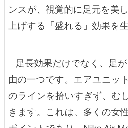
ンスが、視覚的に足元を美
上げする「盛れる」効果を
足長効果だけでなく、足が
由の一つです。エアユニッ
のラインを拾いすぎず、む
きます。これは、多くの女