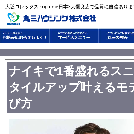
大阪ロレックス supreme日本3大優良店で品質に自信あり
ナイキで1番盛れるスニ
タイルアップ叶えるモ
び方