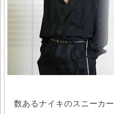
数あるナイキのスニーカー