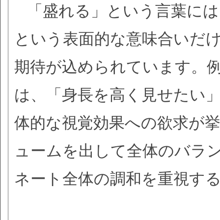
「盛れる」という言葉には
という表面的な意味合いだ
期待が込められています。
は、「身長を高く見せたい
体的な視覚効果への欲求が
ュームを出して全体のバラ
ネート全体の調和を重視す