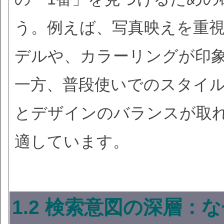
う。例えば、写真映えを重
デルや、カラーリングが印
一方、普段使いでのスタイ
とデザインのバランスが取
適しています。
1.2 検索意図の深層