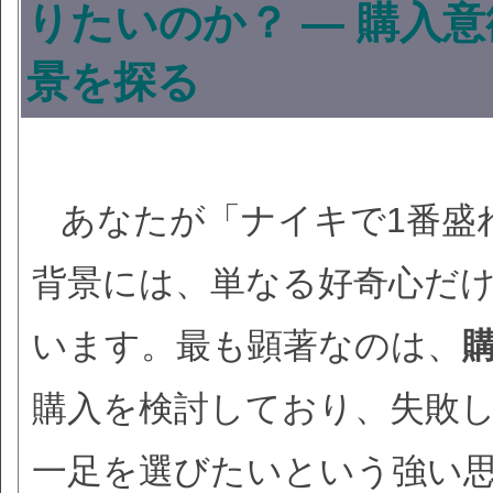
りたいのか？ — 購入
景を探る
あなたが「ナイキで1番盛
背景には、単なる好奇心だ
います。最も顕著なのは、
購入を検討しており、失敗
一足を選びたいという強い