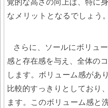
覚的な高さの向上は、特に
なメリットとなるでしょう
さらに、ソールにボリュー
感と存在感を与え、全体の
します。ボリューム感があ
比較的すっきりとしており
ます。このボリューム感と