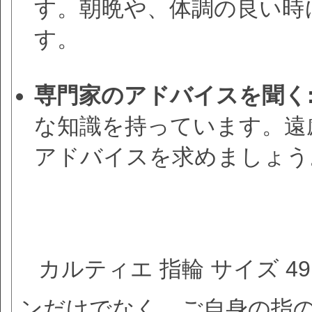
す。朝晩や、体調の良い時
す。
専門家のアドバイスを聞く
な知識を持っています。遠
アドバイスを求めましょう
カルティエ 指輪 サイズ 
ンだけでなく、ご自身の指