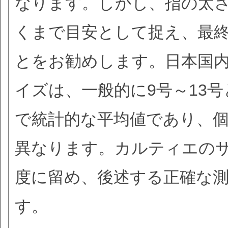
なります。しかし、指の太
くまで目安として捉え、最
とをお勧めします。日本国
イズは、一般的に9号～13
で統計的な平均値であり、
異なります。カルティエの
度に留め、後述する正確な
す。