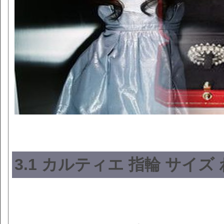
3.1 カルティエ 指輪 サイ