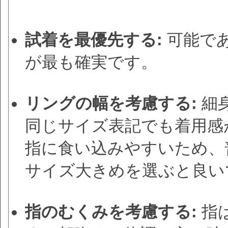
試着を最優先する:
可能で
が最も確実です。
リングの幅を考慮する:
細
同じサイズ表記でも着用感
指に食い込みやすいため、
サイズ大きめを選ぶと良い
指のむくみを考慮する:
指