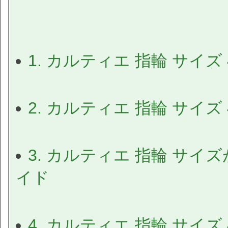
1. カルティエ 指輪 サイ
2. カルティエ 指輪 サイズ
3. カルティエ 指輪 サ
イド
4. カルティエ 指輪 サイズ