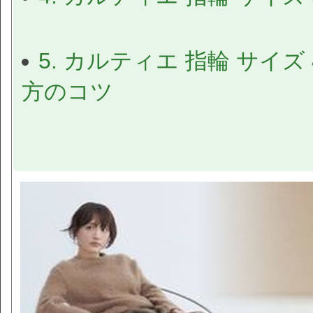
5. カルティエ 指輪 サイ
方のコツ