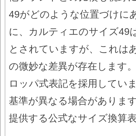
49がどのような位置づけに
に、カルティエのサイズ49は
とされていますが、これは
の微妙な差異が存在します
ロッパ式表記を採用してい
基準が異なる場合がありま
提供する公式なサイズ換算