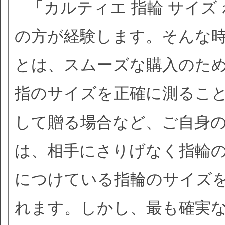
「カルティエ 指輪 サイ
の方が経験します。そんな
とは、スムーズな購入のた
指のサイズを正確に測るこ
して贈る場合など、ご自身
は、相手にさりげなく指輪
につけている指輪のサイズ
れます。しかし、最も確実