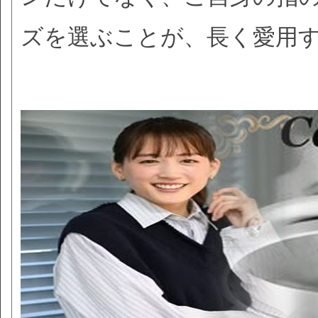
ズを選ぶことが、長く愛用