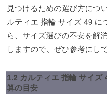
見つけるための選び方につ
ルティエ 指輪 サイズ 49
ら、サイズ選びの不安を解
しますので、ぜひ参考にし
1.2 カルティエ 指輪 サイ
算の目安