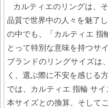
カルティエのリングは、
品質で世界中の人々を魅了
の中でも、「カルティエ 指輪
とって特別な意味を持つサ
ブランドのリングサイズは
く、選ぶ際に不安を感じる
では、カルティエ 指輪 サイ
本サイズとの換算、そして