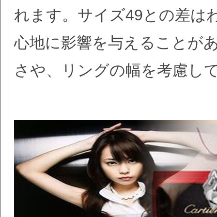
れます。サイズ49との差は
心地に影響を与えることが
さや、リングの幅を考慮し