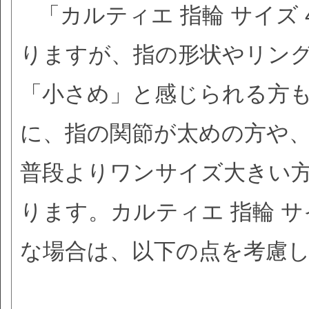
「カルティエ 指輪 サイズ
りますが、指の形状やリン
「小さめ」と感じられる方
に、指の関節が太めの方や
普段よりワンサイズ大きい
ります。カルティエ 指輪 サ
な場合は、以下の点を考慮