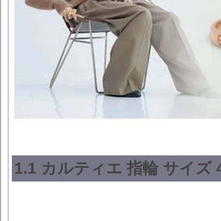
1.1 カルティエ 指輪 サイズ