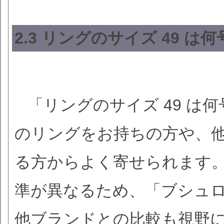
2.3 リングのサイズ 49 
「リングのサイズ 49 は
のリングをお持ちの方や、
る方からよく寄せられます
準が異なるため、「ブシュロ
他ブランドとの比較も視野