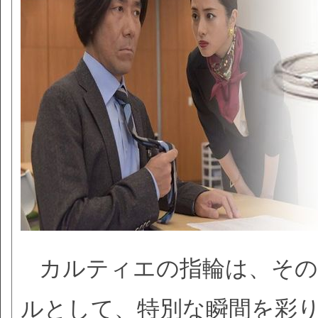
カルティエの指輪は、その
ルとして、特別な瞬間を彩り