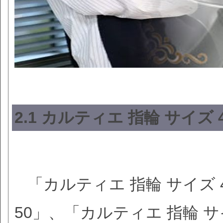
2.1 カルティエ 指輪 サイズ
「カルティエ 指輪 サイズ 
50」、「カルティエ 指輪 サ