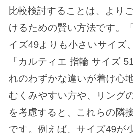
比較検討することは、より
けるための賢い方法です。「カ
イズ49よりも小さいサイズ、
「カルティエ 指輪 サイズ 
れのわずかな違いが着け心
むくみやすい方や、リング
を考慮すると、これらの隣
です。例えば、サイズ49が