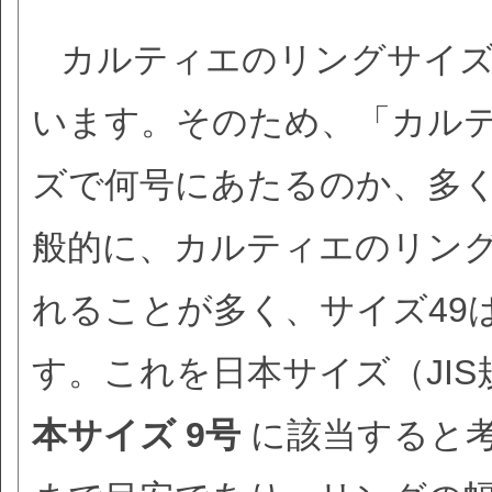
カルティエのリングサイズ
います。そのため、「カルティ
ズで何号にあたるのか、多
般的に、カルティエのリング
れることが多く、サイズ49
す。これを日本サイズ（JI
本サイズ 9号
に該当すると