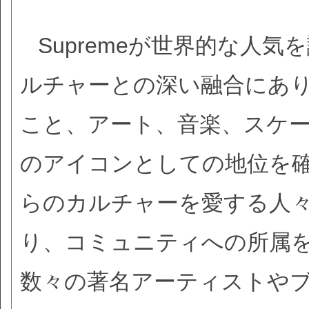
Supremeが世界的な人
ルチャーとの深い融合にあ
こと、アート、音楽、スケ
のアイコンとしての地位を確立
らのカルチャーを愛する人
り、コミュニティへの所属
数々の著名アーティストや