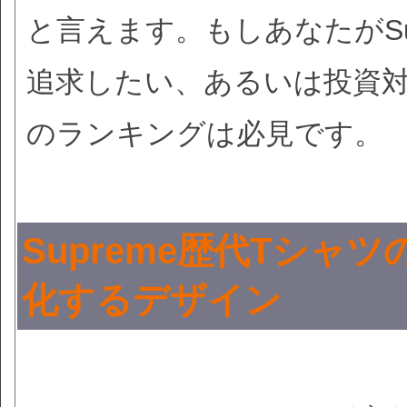
と言えます。もしあなたがSu
追求したい、あるいは投資
のランキングは必見です。
Supreme歴代Tシ
化するデザイン