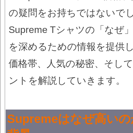
の疑問をお持ちではないで
Supreme Tシャツの「
を深めるための情報を提供しま
価格帯、人気の秘密、そし
ントを解説していきます。
Supremeはなぜ高