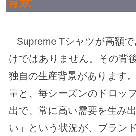
背景
Supreme Tシャツが
けではありません。その背
独自の生産背景があります。S
量と、毎シーズンのドロッ
出で、常に高い需要を生み
い」という状況が、ブラン