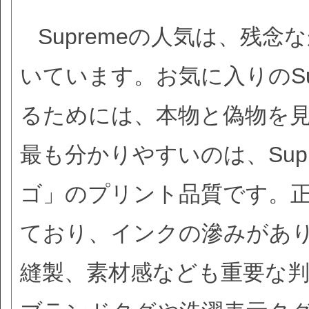
Supremeの人気は、残
いています。お気に入りのSu
るためには、本物と偽物を
最も分かりやすいのは、Sup
ゴ」のプリント品質です。
ており、インクの滲みがあ
縫製、素材感なども重要な