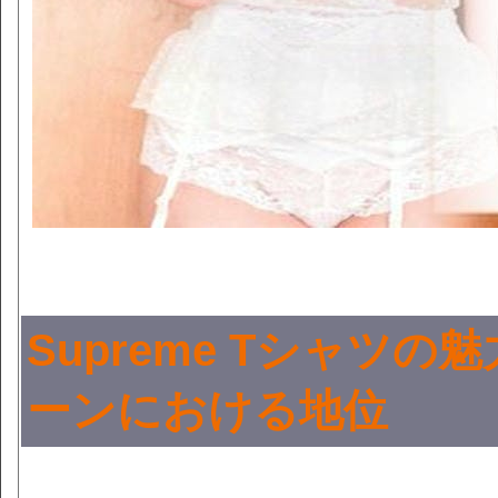
Supreme Tシャツ
ーンにおける地位