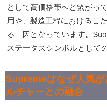
として高価格帯へと繋がっ
用や、製造工程におけるこ
る一因となっています。Sup
ステータスシンボルとして
Supremeはなぜ人
ルチャーとの融合