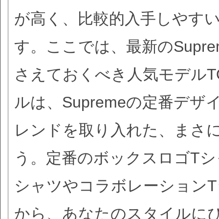
が高く、比較的入手しやす
す。ここでは、最新のSupr
さえておくべき人気モデルT
ルは、Supremeの定番デ
レンドを取り入れた、まさ
う。定番のボックスロゴTシ
シャツやコラボレーション
から、あなたのスタイルに