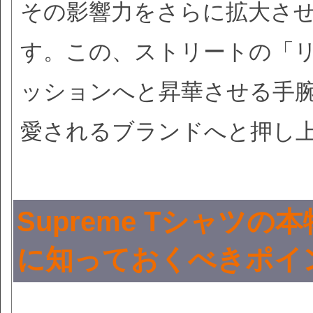
その影響力をさらに拡大さ
す。この、ストリートの「
ッションへと昇華させる手腕こ
愛されるブランドへと押し
Supreme Tシャツ
に知っておくべきポイ