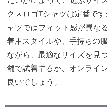
たいかによって、選ぶサイ
クスロゴTシャツは定番です
ャツではフィット感が異な
着用スタイルや、手持ちの
ながら、最適なサイズを見
舗で試着するか、オンライ
良いでしょう。