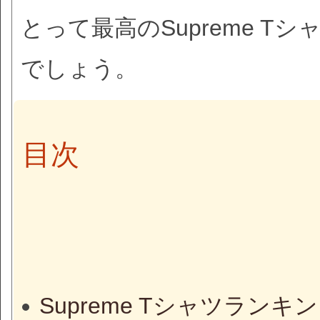
とって最高のSupreme 
でしょう。
目次
Supreme Tシャツラ