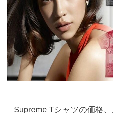
Supreme Tシャツの