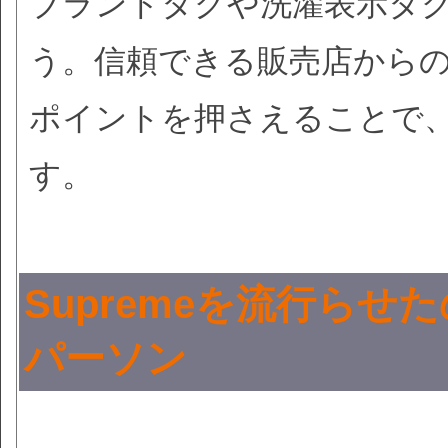
ブランドタグや洗濯表示タ
う。信頼できる販売店から
ポイントを押さえることで
す。
Supremeを流行ら
パーソン