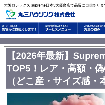
大阪ロレックス supreme日本3大優良店で品質に自信あり
【2026年最新】Sup
TOP5！レア・高額・
（どこ産・サイズ感・