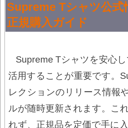
Supreme Tシャツ
正規購入ガイド
Supreme Tシャツを
活用することが重要です。Su
レクションのリリース情報
ルが随時更新されます。こ
れず、正規品を定価で手に