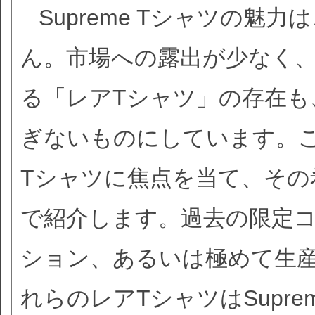
Supreme Tシャツの
ん。市場への露出が少なく
る「レアTシャツ」の存在も、
ぎないものにしています。ここ
Tシャツに焦点を当て、その
で紹介します。過去の限定
ション、あるいは極めて生
れらのレアTシャツはSupr