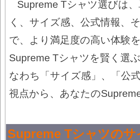
Supreme Tシャツ選
く、サイズ感、公式情報、
で、より満足度の高い体験
Supreme Tシャツを賢
なわち「サイズ感」、「公
視点から、あなたのSupre
Supreme Tシャツ