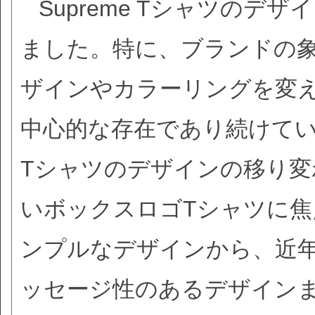
Supreme Tシャツの
ました。特に、ブランドの
ザインやカラーリングを変えな
中心的な存在であり続けていま
Tシャツのデザインの移り
いボックスロゴTシャツに
ンプルなデザインから、近
ッセージ性のあるデザインまで