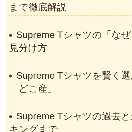
まで徹底解説
Supreme Tシャツの
見分け方
Supreme Tシャツを
「どこ産」
Supreme Tシャツの
キングまで