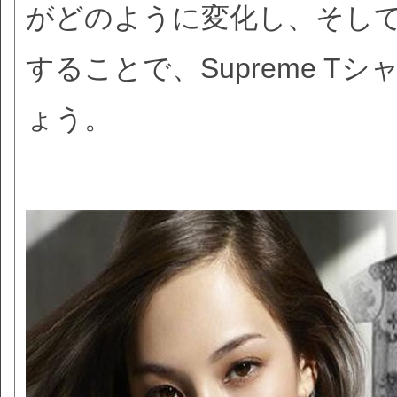
がどのように変化し、そし
することで、Supreme 
ょう。