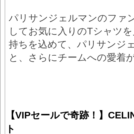
パリサンジェルマンのファ
してお気に入りのTシャツ
持ちを込めて、パリサンジ
と、さらにチームへの愛着
【VIPセールで奇跡！】CE
ト