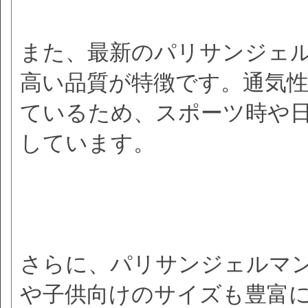
また、最新のパリサンジェル
高い品質が特徴です。通気
ているため、スポーツ時や
しています。
さらに、パリサンジェルマ
や子供向けのサイズも豊富