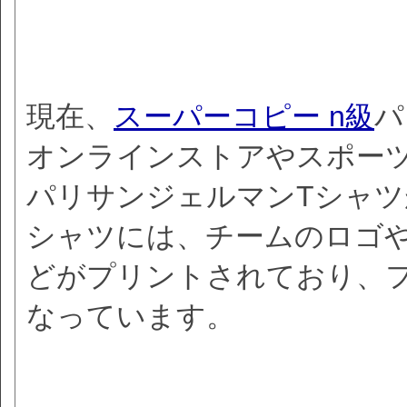
現在、
スーパーコピー n級
パ
オンラインストアやスポー
パリサンジェルマンTシャツ
シャツには、チームのロゴ
どがプリントされており、
なっています。