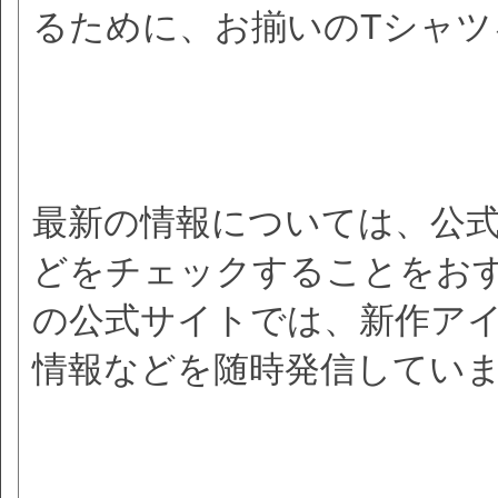
るために、お揃いのTシャツ
最新の情報については、公式
どをチェックすることをお
の公式サイトでは、新作ア
情報などを随時発信してい