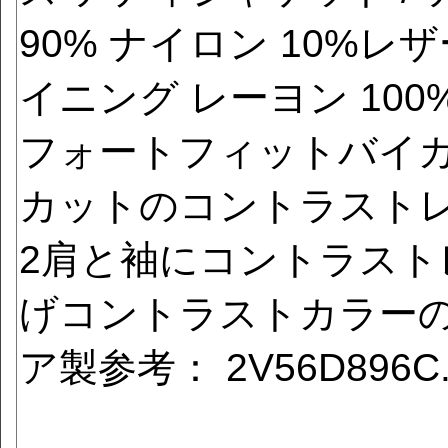
90% ナイロン 10%レ
イニング レーヨン 10
フォートフィットバイ
カットのコントラストレ
2肩と袖にコントラスト
げコントラストカラーの
ア製参考： 2V56D896C.