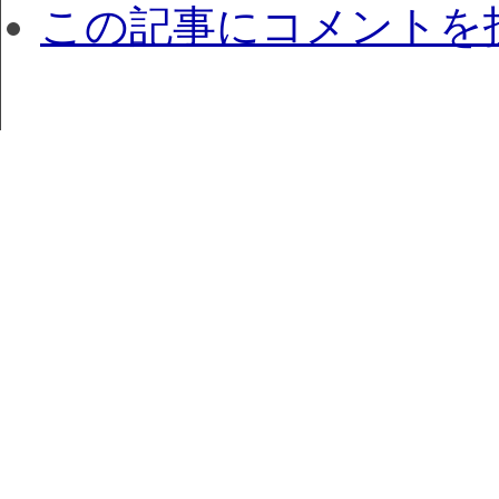
この記事にコメントを