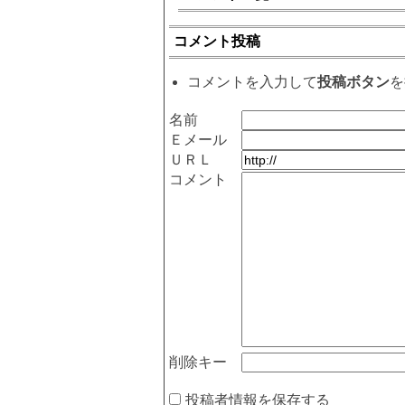
コメント投稿
コメントを入力して
投稿ボタン
を
名前
Ｅメール
ＵＲＬ
コメント
削除キー
投稿者情報を保存する