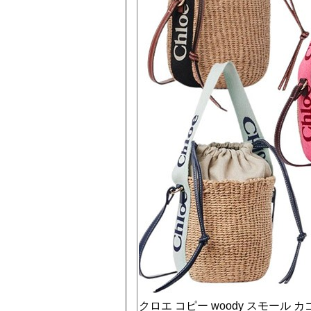
クロエ コピー woody スモール カ