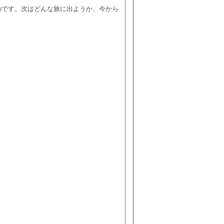
のです。次はどんな旅に出ようか、今から