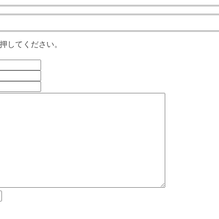
押してください。